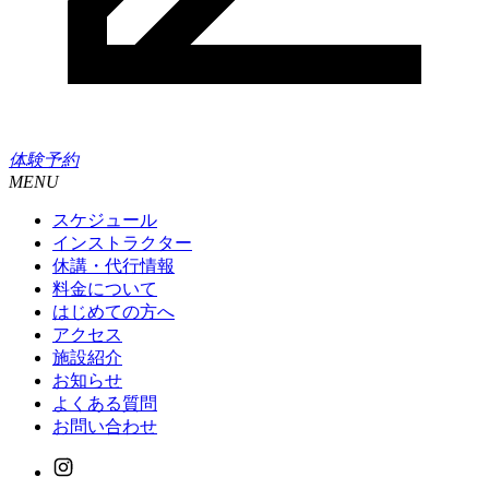
体験予約
MENU
スケジュール
インストラクター
休講・代行情報
料金について
はじめての方へ
アクセス
施設紹介
お知らせ
よくある質問
お問い合わせ