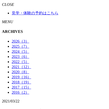
CLOSE
見学・体験の予約はこちら
MENU
ARCHIVES
2026（3）
2025（7）
2024（5）
2023（6）
2022（5）
2021（12）
2020（8）
2019（16）
2018（19）
2017（15）
2016（2）
2021/03/22