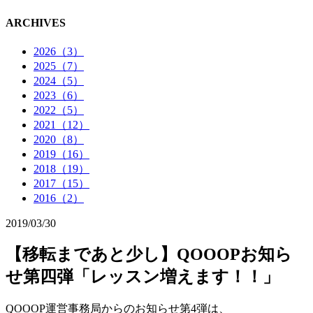
ARCHIVES
2026（3）
2025（7）
2024（5）
2023（6）
2022（5）
2021（12）
2020（8）
2019（16）
2018（19）
2017（15）
2016（2）
2019/03/30
【移転まであと少し】QOOOPお知ら
せ第四弾「レッスン増えます！！」
QOOOP運営事務局からのお知らせ第4弾は、