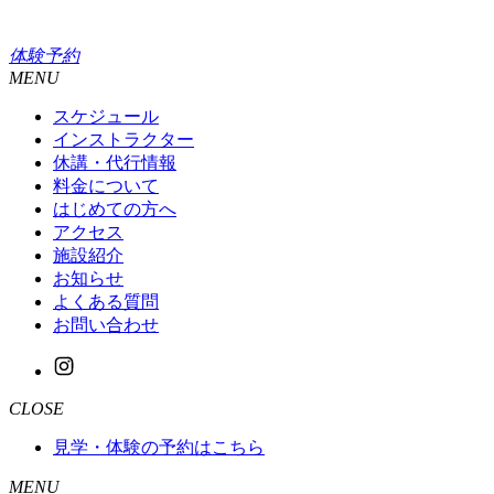
体験予約
MENU
スケジュール
インストラクター
休講・代行情報
料金について
はじめての方へ
アクセス
施設紹介
お知らせ
よくある質問
お問い合わせ
CLOSE
見学・体験の予約はこちら
MENU