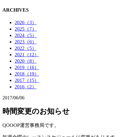
ARCHIVES
2026（3）
2025（7）
2024（5）
2023（6）
2022（5）
2021（12）
2020（8）
2019（16）
2018（19）
2017（15）
2016（2）
2017/06/06
時間変更のお知らせ
QOOOP運営事務局です。