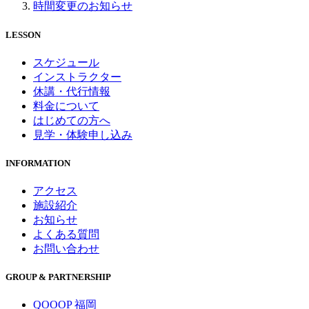
時間変更のお知らせ
LESSON
スケジュール
インストラクター
休講・代行情報
料金について
はじめての方へ
見学・体験申し込み
INFORMATION
アクセス
施設紹介
お知らせ
よくある質問
お問い合わせ
GROUP & PARTNERSHIP
QOOOP 福岡