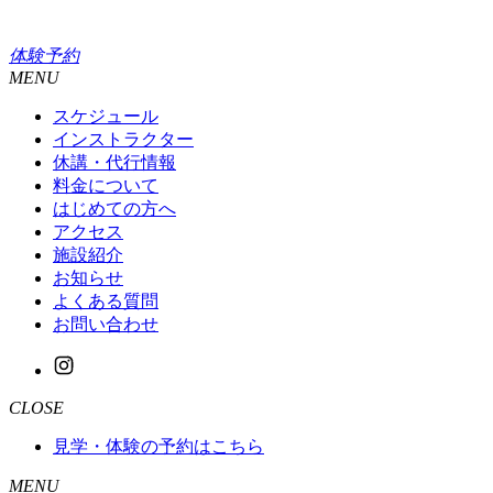
体験予約
MENU
スケジュール
インストラクター
休講・代行情報
料金について
はじめての方へ
アクセス
施設紹介
お知らせ
よくある質問
お問い合わせ
CLOSE
見学・体験の予約はこちら
MENU