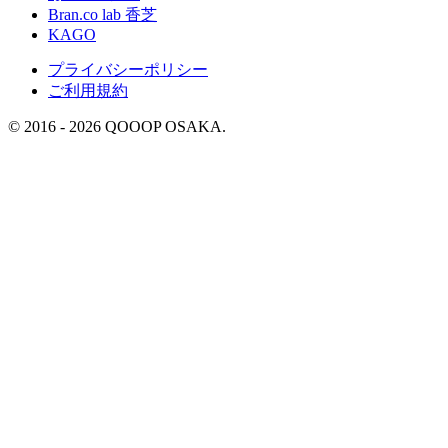
Bran.co lab 香芝
KAGO
プライバシーポリシー
ご利用規約
© 2016 - 2026 QOOOP OSAKA.