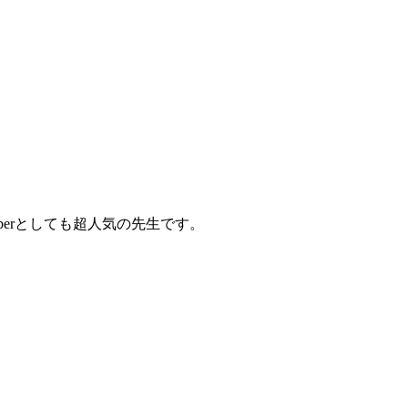
erとしても超人気の先生です。
！