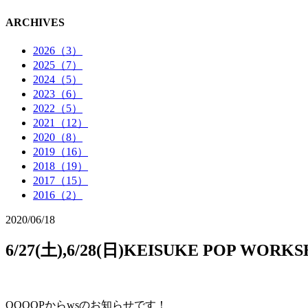
ARCHIVES
2026（3）
2025（7）
2024（5）
2023（6）
2022（5）
2021（12）
2020（8）
2019（16）
2018（19）
2017（15）
2016（2）
2020/06/18
6/27(土),6/28(日)KEISUKE POP WO
QOOOPからwsのお知らせです！